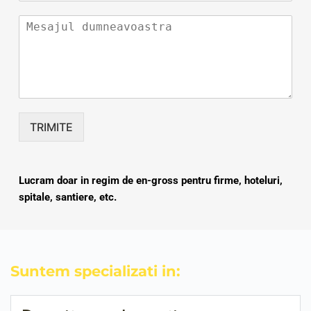
TRIMITE
Lucram doar in regim de en-gross pentru firme, hoteluri, 
spitale, santiere, etc.
Suntem specializati in: