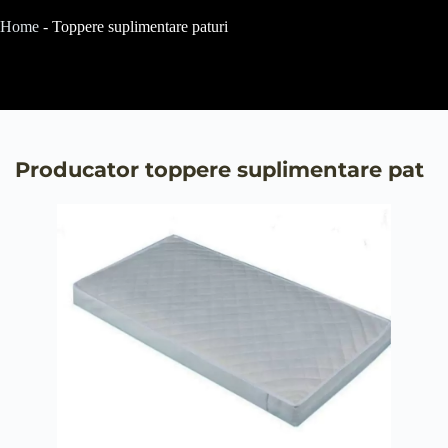
Home
-
Toppere suplimentare paturi
Producator toppere suplimentare pat