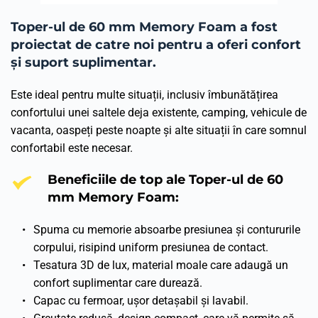
Toper-ul de 60 mm Memory Foam a fost 
proiectat de catre noi pentru a oferi confort 
și suport suplimentar.
Este ideal pentru multe situații, inclusiv îmbunătățirea 
confortului unei saltele deja existente, camping, vehicule de 
vacanta, oaspeți peste noapte și alte situații în care somnul 
confortabil este necesar.
Beneficiile de top ale Toper-ul de 60 
mm Memory Foam:
Spuma cu memorie absoarbe presiunea și contururile 
corpului, risipind uniform presiunea de contact.
Tesatura 3D de lux, material moale care adaugă un 
confort suplimentar care durează.
Capac cu fermoar, ușor detașabil și lavabil.