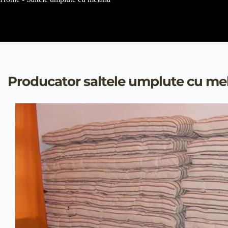
Producator saltele umplute cu me